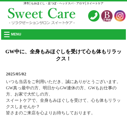
津市│もみほぐし・足つぼ・ヘッドスパ・アロマ│スイートケア
MENU
GW中に、全身もみほぐしを受けて心も体もリラッ
クス！
2025/05/02
いつも当店をご利用いただき、誠にありがとうございます。
GW真っ最中の方、明日からGW連休の方、GWもお仕事の
方、お家で大忙しの方、
スイートケアで、全身もみほぐしを受けて、心も体もリラッ
クスしませんか？
皆さまのご来店を心よりお待ちしております。