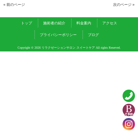
« 前のページ
次のページ »
トップ
施術者の紹介
料金案内
アクセス
プライバシーポリシー
ブログ
Copyright © 2026 リラクゼーションサロン スイートケア All rights Reserved.