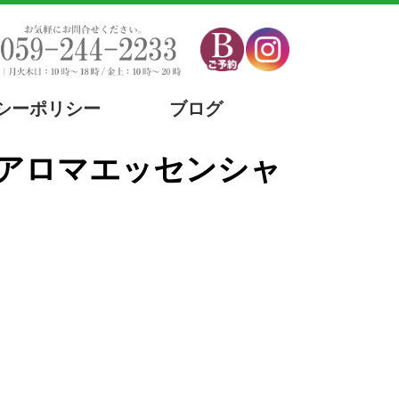
シーポリシー
ブログ