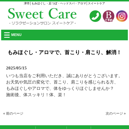
津市│もみほぐし・足つぼ・ヘッドスパ・アロマ│スイートケア
MENU
もみほぐし・アロマで、首こり・肩こり、解消！
2025/05/15
いつも当店をご利用いただき、誠にありがとうございます。
お天気や気圧の変化で、首こり、肩こりを感じられる方、
もみほぐしやアロマで、体をゆっくりほぐしませんか？
施術後、体スッキリ！体、楽！
« 前のページ
次のページ »