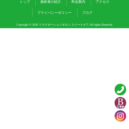
トップ
施術者の紹介
料金案内
アクセス
プライバシーポリシー
ブログ
Copyright © 2026 リラクゼーションサロン スイートケア All rights Reserved.